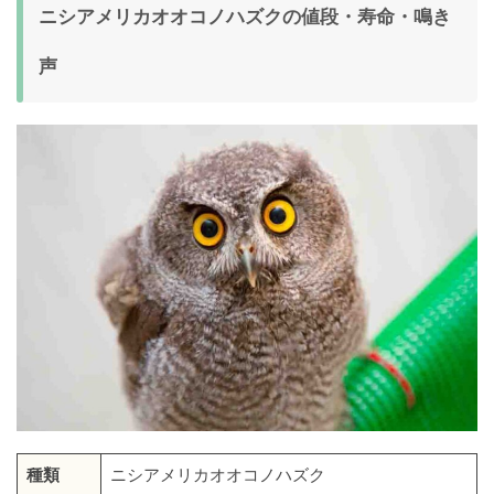
ニシアメリカオオコノハズクの値段・寿命・鳴き
声
種類
ニシアメリカオオコノハズク