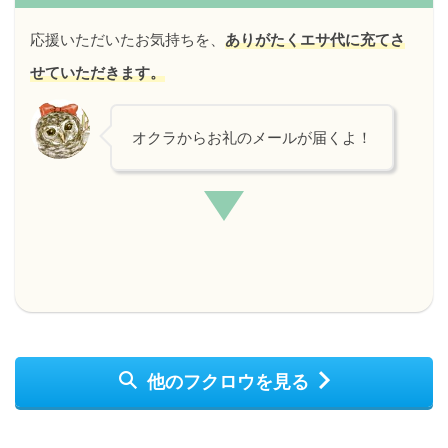
応援いただいたお気持ちを、
ありがたくエサ代に充てさ
せていただきます。
オクラからお礼のメールが届くよ！
他のフクロウを見る