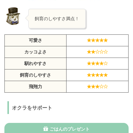
飼育のしやすさ満点！
可愛さ
カッコよさ
馴れやすさ
飼育のしやすさ
飛翔力
オクラをサポート
ごはんのプレゼント