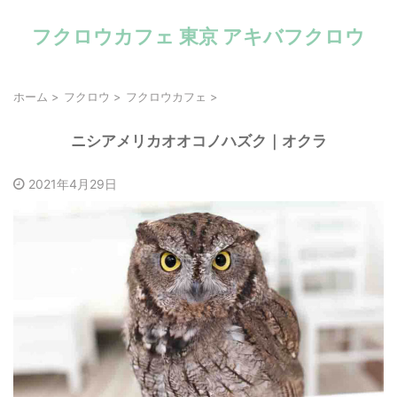
フクロウカフェ 東京 アキバフクロウ
ホーム
>
フクロウ
>
フクロウカフェ
>
ニシアメリカオオコノハズク｜オクラ
2021年4月29日