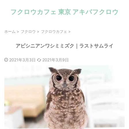
フクロウカフェ 東京 アキバフクロウ
ホーム
>
フクロウ
>
フクロウカフェ
>
アビシニアンワシミミズク｜ラストサムライ
2021年3月3日
2021年3月9日