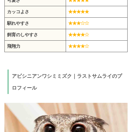
可愛さ
カッコよさ
馴れやすさ
飼育のしやすさ
飛翔力
アビシニアンワシミミズク｜ラストサムライのプ
ロフィール