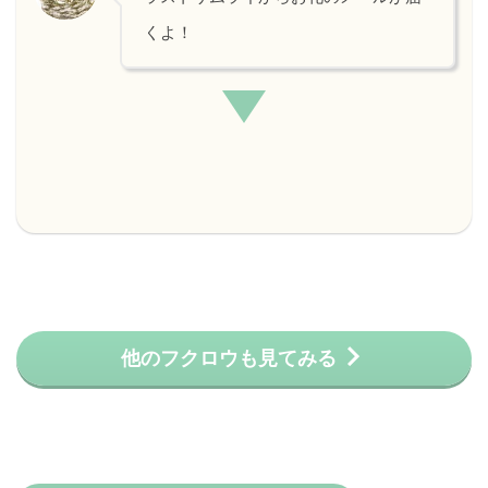
くよ！
他のフクロウも見てみる