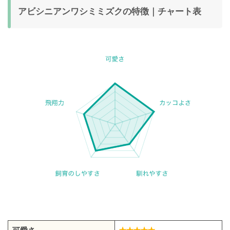
アビシニアンワシミミズクの特徴｜チャート表