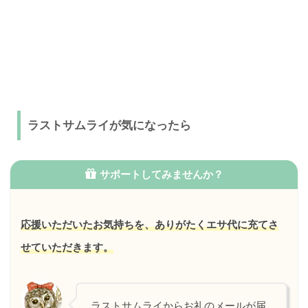
ラストサムライが気になったら
サポートしてみませんか？
応援いただいたお気持ちを、ありがたくエサ代に充てさ
せていただきます。
ラストサムライからお礼のメールが届