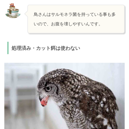
鳥さんはサルモネラ菌を持っている事も多
いので、お腹を壊しやすいんです。
処理済み・カット餌は使わない