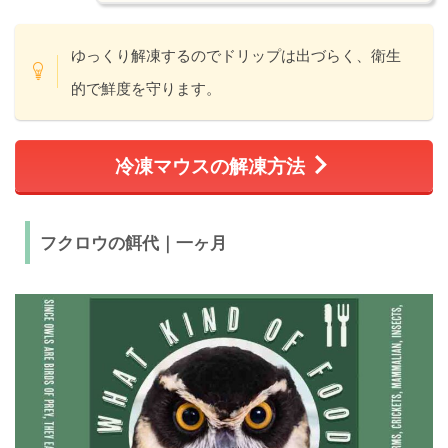
ゆっくり解凍するのでドリップは出づらく、衛生
的で鮮度を守ります。
冷凍マウスの解凍方法
フクロウの餌代｜一ヶ月