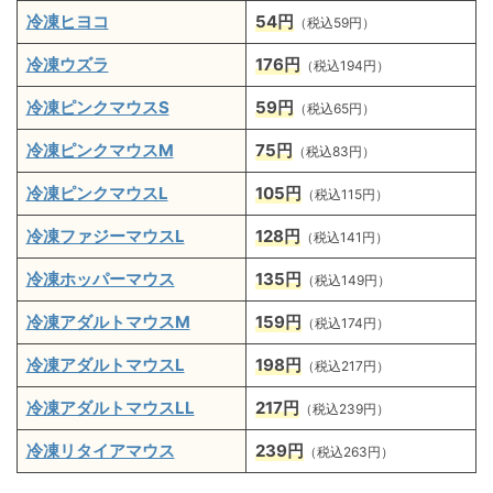
冷凍ヒヨコ
54円
（税込59円）
冷凍ウズラ
176円
（税込194円）
冷凍ピンクマウスS
59円
（税込65円）
冷凍ピンクマウスM
75円
（税込83円）
冷凍ピンクマウスL
105円
（税込115円）
冷凍ファジーマウスL
128円
（税込141円）
冷凍ホッパーマウス
135円
（税込149円）
冷凍アダルトマウスM
159円
（税込174円）
冷凍アダルトマウスL
198円
（税込217円）
冷凍アダルトマウスLL
217円
（税込239円）
冷凍リタイアマウス
239円
（税込263円）