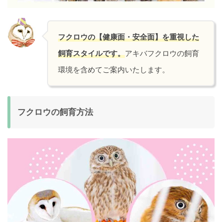
フクロウの【健康面・安全面】を重視した
飼育スタイルです。
アキバフクロウの飼育
環境を含めてご案内いたします。
フクロウの飼育方法