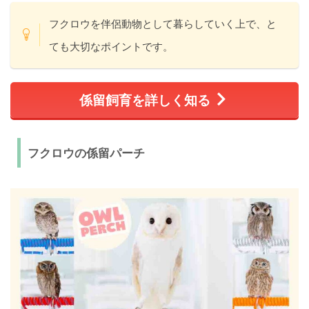
フクロウを伴侶動物として暮らしていく上で、と
ても大切なポイントです。
係留飼育を詳しく知る
フクロウの係留パーチ