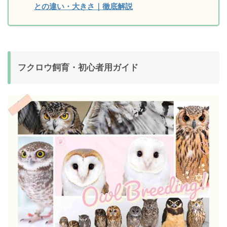
との違い・大きさ｜徹底解説
フクロウ飼育・初心者用ガイド