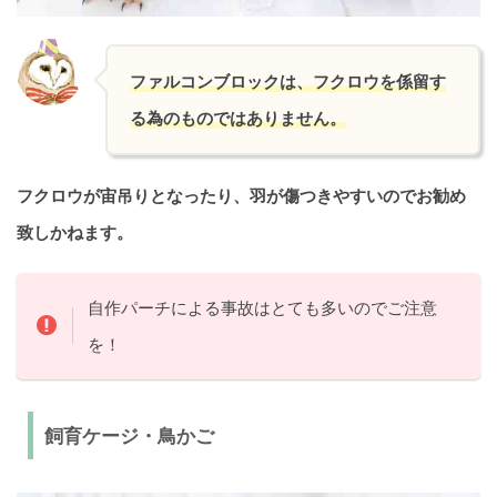
ファルコンブロックは、フクロウを係留す
る為のものではありません。
フクロウが宙吊りとなったり、羽が傷つきやすいのでお勧め
致しかねます。
自作パーチによる事故はとても多いのでご注意
を！
飼育ケージ・鳥かご