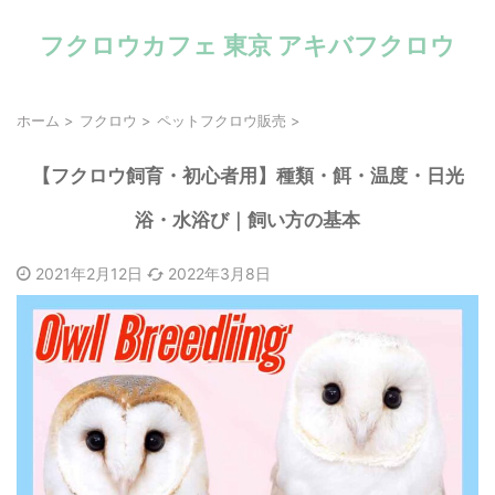
フクロウカフェ 東京 アキバフクロウ
ホーム
>
フクロウ
>
ペットフクロウ販売
>
【フクロウ飼育・初心者用】種類・餌・温度・日光
浴・水浴び｜飼い方の基本
2021年2月12日
2022年3月8日