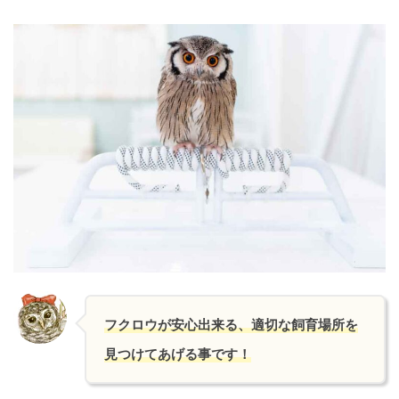
フクロウが安心出来る、適切な飼育場所を
見つけてあげる事です！