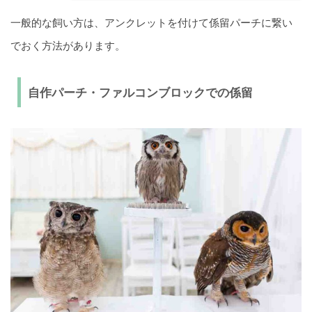
一般的な飼い方は、アンクレットを付けて係留パーチに繋い
でおく方法があります。
自作パーチ・ファルコンブロックでの係留