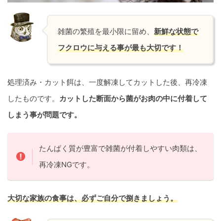
雑菌の繁殖を最小限に留め、
新鮮な状態で
フクロウに与える事が最も大切です！
処理済み・カット餌は、一度解凍してカットした後、再冷凍
したものです。
カットした断面から菌がお肉の中に付着して
しまう事が問題です。
たんぱく質が豊富で雑菌が付着しやすい肉類は、
再冷凍NGです。
大切な家族の食事は、必ずご自分で捌きましょう。