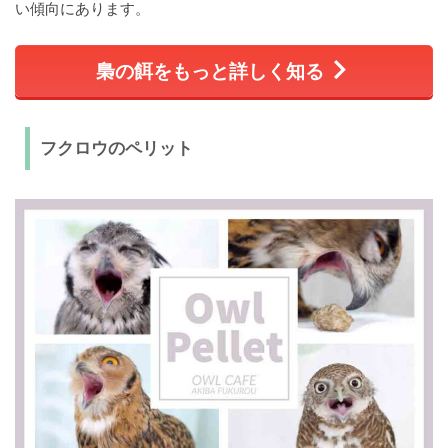
い傾向にあります。
梟の餌をもっと詳しく知る
フクロウのペリット