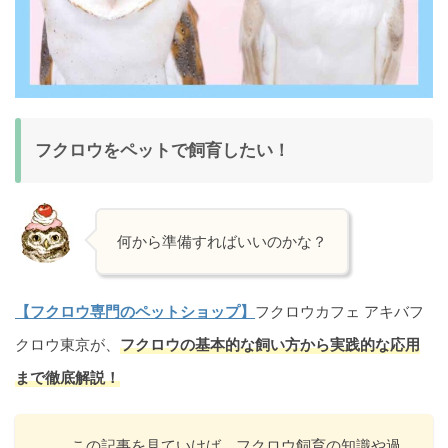
フクロウをペットで飼育したい！
何から準備すればいいのかな？
【フクロウ専門のペットショップ】
フクロウカフェ アキバフ
クロウ東京が、
フクロウの基本的な飼い方から実践的な応用
まで徹底解説！
この記事を見ていけば、フクロウ飼育の知識や過