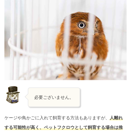
必要ございません。
ケージや鳥かごに入れて飼育する方法もありますが、
人離れ
する可能性が高く、
ペットフクロウとして飼育する場合は推