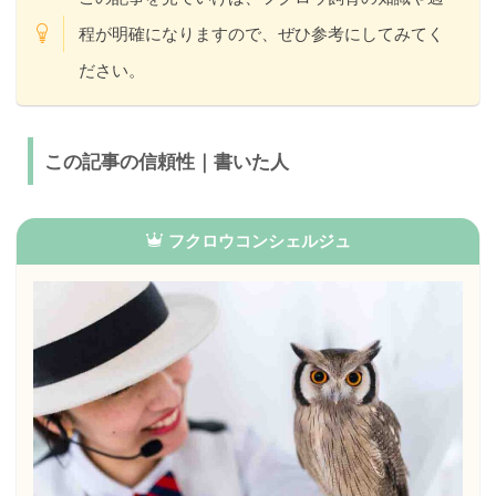
程が明確になりますので、ぜひ参考にしてみてく
ださい。
この記事の信頼性｜書いた人
フクロウコンシェルジュ