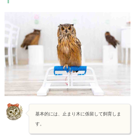
基本的には、止まり木に係留して飼育しま
す。