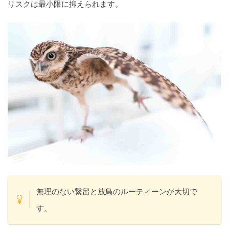
リスクは最小限に抑えられます。
無理のない繋留と放鳥のルーティーンが大切で
す。