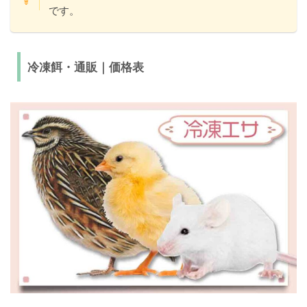
です。
冷凍餌・通販｜価格表